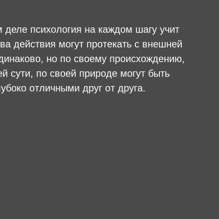
 деле психология на каждом шагу учит
два действия могут протекать с внешней
динаково, но по своему происхождению,
ей сути, по своей природе могут быть
лубоко отличными друг от друга.